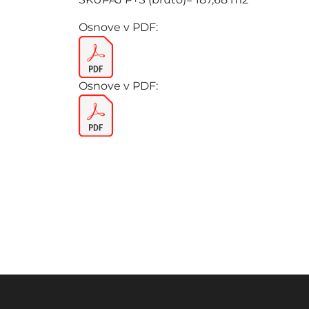
Osnove v PDF:
Osnove v PDF: