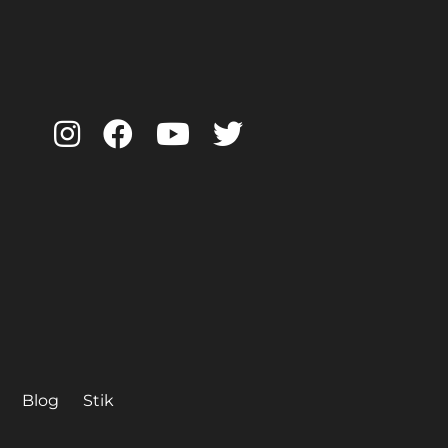
Blog
Stik