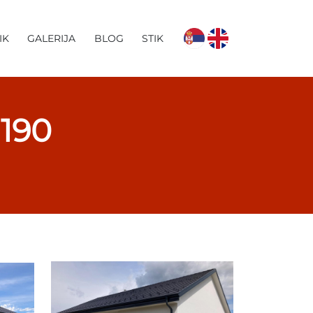
IK
GALERIJA
BLOG
STIK
190